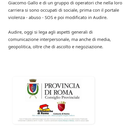
Giacomo Gallo e di un gruppo di operatori che nella loro
carriera si sono occupati di sociale, prima con il portale
violenza - abuso - SOS e poi modificato in Audire.
Audire, oggi si lega agli aspetti generali di
comunicazione interpersonale, ma anche di media,
geopolitica, oltre che di ascolto e negoziazione.