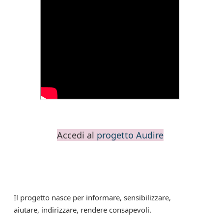
Accedi al
progetto Audire
Il progetto nasce per informare, sensibilizzare,
aiutare, indirizzare, rendere consapevoli.