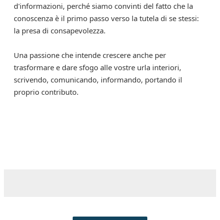
d'informazioni, perché siamo convinti del fatto che la
conoscenza è il primo passo verso la tutela di se stessi:
la presa di consapevolezza.
Una passione che intende crescere anche per
trasformare e dare sfogo alle vostre urla interiori,
scrivendo, comunicando, informando, portando il
proprio contributo.