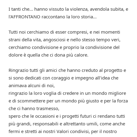
I tanti che... hanno vissuto la violenza, avendola subita, e
l'AFFRONTANO raccontano la loro storia...
Tutti noi cerchiamo di esser compresi, e nei momenti
strani della vita, angosciosi e nello stesso tempo veri,
cerchiamo condivisione e proprio la condivisione del
dolore è quella che ci dona più calore.
Ringrazio tutti gli amici che hanno creduto al progetto e
si sono dedicati con coraggio e impegno all'idea che
animava alcuni di noi,
ringrazio la loro voglia di credere in un mondo migliore
e di scommettere per un mondo più giusto e per la forza
che ci hanno trasmesso,
spero che le occasioni e i progetti futuri ci rendano tutti
più grandi, responsabili e altrettanto umili, come anche
fermi e stretti ai nostri Valori condivisi, per il nostro