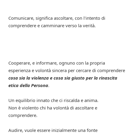
Comunicare, significa ascoltare, con l'intento di
comprendere e camminare verso la verità.
Cooperare, e informare, ognuno con la propria
esperienza e volontà sincera per cercare di comprendere
cosa sia la violenza e cosa sia giusto per la rinascita
etica della Persona
.
Un equilibrio innato che ci riscalda e anima.
Non è violento chi ha volontà di ascoltare e
comprendere.
Audire, vuole essere inizialmente una fonte