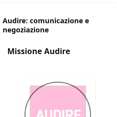
Audire: comunicazione e
negoziazione
Missione Audire