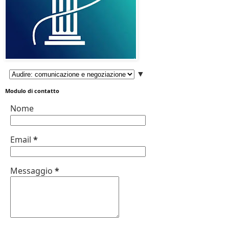
▼
Modulo di contatto
Nome
Email
*
Messaggio
*