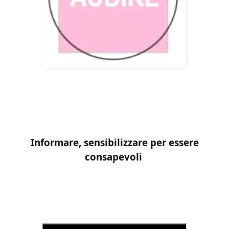
Informare, sensibilizzare per essere
consapevoli