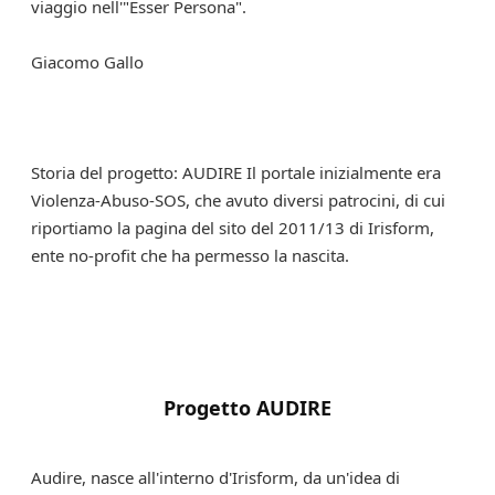
viaggio nell'"Esser Persona".
Giacomo Gallo
Storia del progetto: AUDIRE Il portale inizialmente era
Violenza-Abuso-SOS, che avuto diversi patrocini, di cui
riportiamo la pagina del sito del 2011/13 di Irisform,
ente no-profit che ha permesso la nascita.
Progetto AUDIRE
Audire, nasce all'interno d'Irisform, da un'idea di