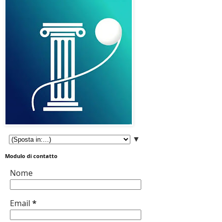
▼
Modulo di contatto
Nome
Email
*